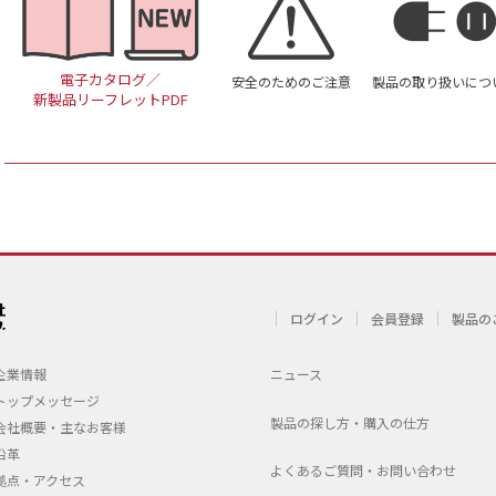
電子カタログ／
安全のためのご注意
製品の取り扱いにつ
新製品リーフレットPDF
ログイン
会員登録
製品の
企業情報
ニュース
トップメッセージ
製品の探し方・購入の仕方
会社概要・主なお客様
沿革
よくあるご質問・お問い合わせ
拠点・アクセス