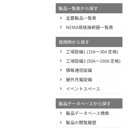
製品一覧表から探す
主要製品一覧表
NEMA規格接続器一覧表
使用例から探す
工場設備1 (15A〜30A 定格)
工場設備2 (50A〜100A 定格)
情報通信設備
屋外充電設備
イベントスペース
製品データベースから探す
製品データベース検索
製品の閲覧履歴