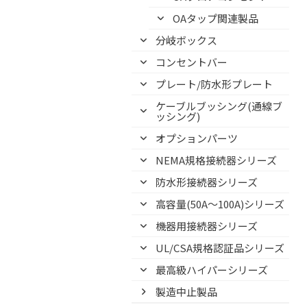
OAタップ関連製品
分岐ボックス
コンセントバー
プレート/防水形プレート
ケーブルブッシング(通線ブ
ッシング)
オプションパーツ
NEMA規格接続器シリーズ
防水形接続器シリーズ
高容量(50A～100A)シリーズ
機器用接続器シリーズ
UL/CSA規格認証品シリーズ
最高級ハイパーシリーズ
製造中止製品