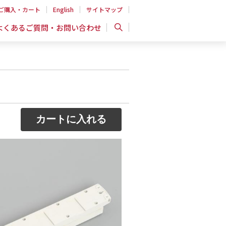
ご購入・カート
English
サイトマップ
よくあるご質問・お問い合わせ