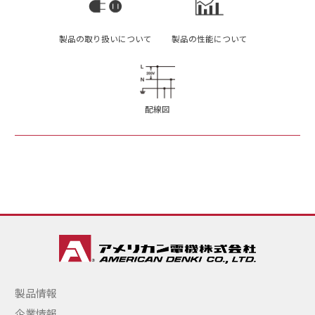
製品の取り扱いについて
製品の性能について
配線図
製品情報
企業情報