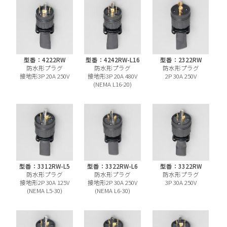
型番：4222RW
型番：4242RW-L16
型番：2322RW
防水形プラグ
防水形プラグ
防水形プラグ
接地形3P 20A 250V
接地形3P 20A 480V
2P 30A 250V
(NEMA L16-20)
型番：3312RW-L5
型番：3322RW-L6
型番：3322RW
防水形プラグ
防水形プラグ
防水形プラグ
接地形2P 30A 125V
接地形2P 30A 250V
3P 30A 250V
(NEMA L5-30)
(NEMA L6-30)