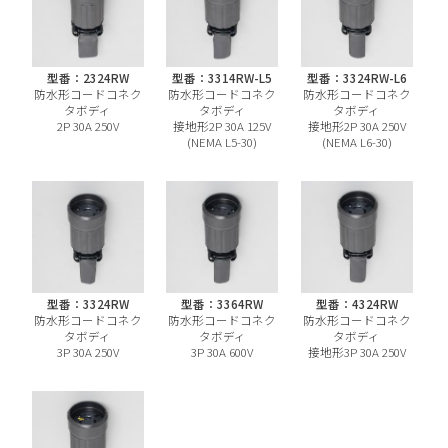
型番：2324RW
型番：3314RW-L5
型番：3324RW-L6
防水形コードコネク
防水形コードコネク
防水形コードコネク
タボディ
タボディ
タボディ
2P 30A 250V
接地形2P 30A 125V
接地形2P 30A 250V
(NEMA L5-30)
(NEMA L6-30)
型番：3324RW
型番：3364RW
型番：4324RW
防水形コードコネク
防水形コードコネク
防水形コードコネク
タボディ
タボディ
タボディ
3P 30A 250V
3P 30A 600V
接地形3P 30A 250V