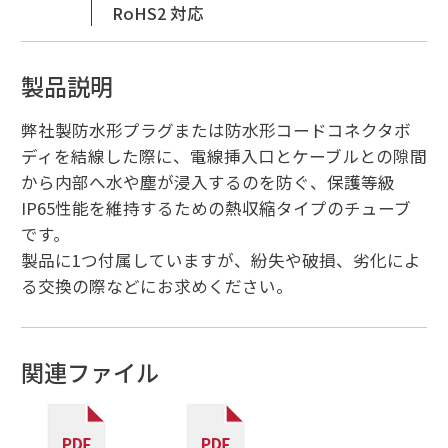
RoHS2 対応
製品説明
弊社製防水形プラグまたは防水形コードコネクタボ
ディを結線した際に、電線挿入口とケーブルとの隙間
から内部へ水や塵が浸入するのを防ぐ、保護等級
IP65性能を維持するための熱収縮タイプのチューブ
です。
製品に1つ付属していますが、紛失や破損、劣化によ
る交換の際などにお求めください。
関連ファイル