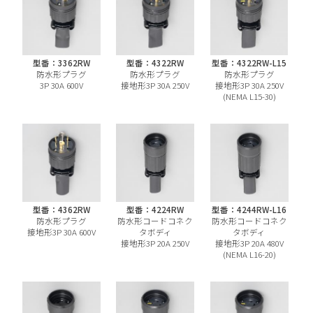
型番：3362RW
型番：4322RW
型番：4322RW-L15
防水形プラグ
防水形プラグ
防水形プラグ
3P 30A 600V
接地形3P 30A 250V
接地形3P 30A 250V
(NEMA L15-30)
型番：4362RW
型番：4224RW
型番：4244RW-L16
防水形プラグ
防水形コードコネク
防水形コードコネク
接地形3P 30A 600V
タボディ
タボディ
接地形3P 20A 250V
接地形3P 20A 480V
(NEMA L16-20)