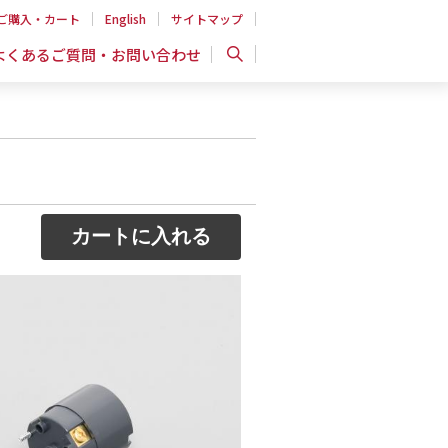
ご購入・カート
English
サイトマップ
よくあるご質問・お問い合わせ