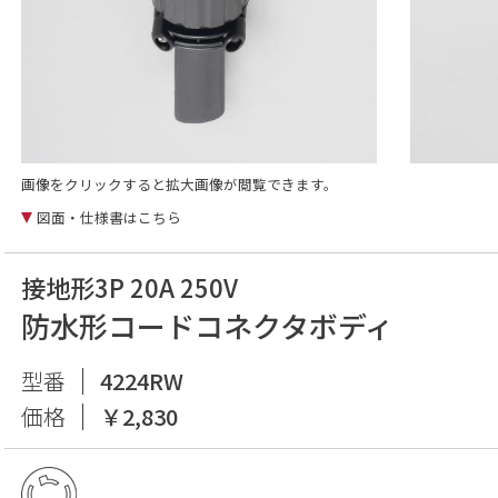
画像をクリックすると拡大画像が閲覧できます。
図面・仕様書はこちら
接地形3P 20A 250V
防水形コードコネクタボディ
型番
4224RW
価格
￥2,830