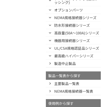
ッシング)
オプションパーツ
NEMA規格接続器シリーズ
防水形接続器シリーズ
高容量(50A～100A)シリーズ
機器用接続器シリーズ
UL/CSA規格認証品シリーズ
最高級ハイパーシリーズ
製造中止製品
製品一覧表から探す
主要製品一覧表
NEMA規格接続器一覧表
使用例から探す