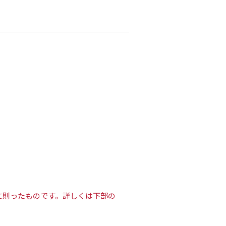
験方法に則ったものです。詳しくは下部の