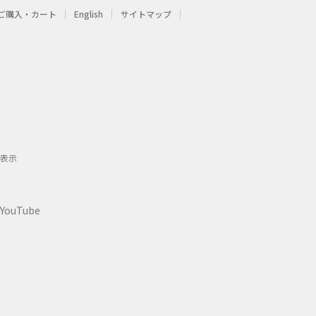
ご購入・カート
English
サイトマップ
表示
YouTube