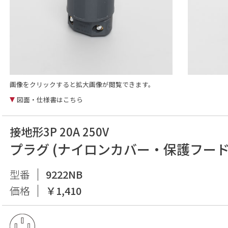
画像をクリックすると拡大画像が閲覧できます。
図面・仕様書はこちら
接地形3P 20A 250V
プラグ (ナイロンカバー・保護フード
型番
9222NB
価格
￥1,410