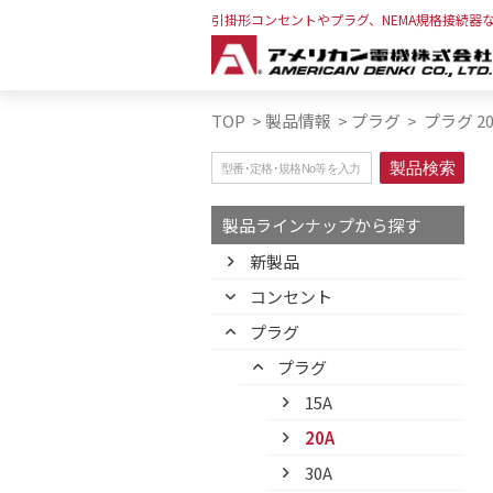
引掛形コンセントやプラグ、NEMA規格接続器
TOP
>
製品情報
>
プラグ
>
プラグ 20
製品ラインナップから探す
新製品
コンセント
プラグ
プラグ
15A
20A
30A