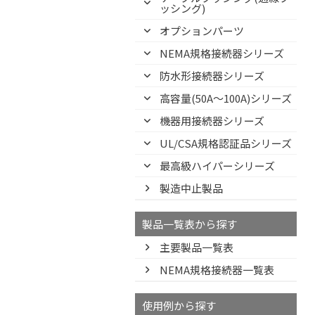
ッシング)
オプションパーツ
NEMA規格接続器シリーズ
防水形接続器シリーズ
高容量(50A～100A)シリーズ
機器用接続器シリーズ
UL/CSA規格認証品シリーズ
最高級ハイパーシリーズ
製造中止製品
製品一覧表から探す
主要製品一覧表
NEMA規格接続器一覧表
使用例から探す