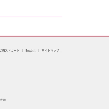
ご購入・カート
English
サイトマップ
表示