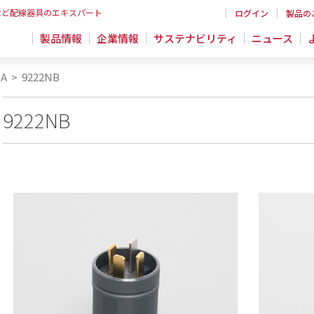
など配線器具のエキスパート
ログイン
製品の
製品情報
企業情報
サステナビリティ
ニュース
A
>
9222NB
9222NB