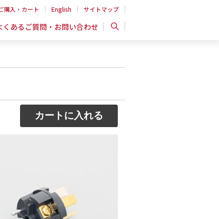
ご購入・カート
English
サイトマップ
よくあるご質問・お問い合わせ