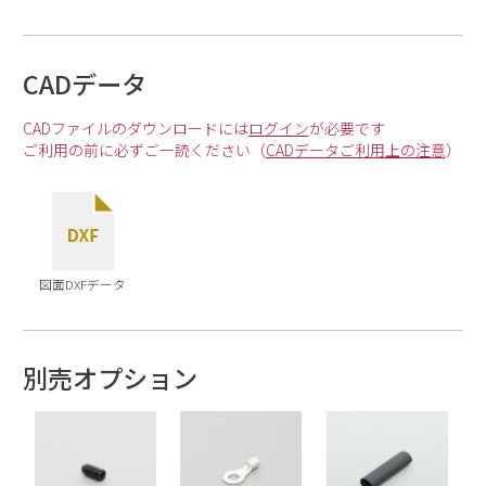
CADデータ
CADファイルのダウンロードには
ログイン
が必要です
ご利用の前に必ずご一読ください（
CADデータご利用上の注意
）
図面DXFデータ
別売オプション