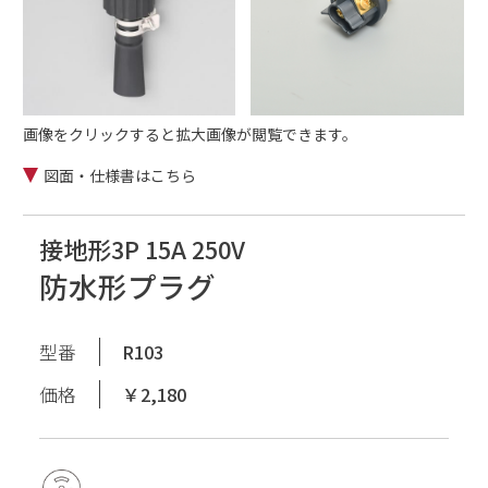
画像をクリックすると拡大画像が閲覧できます。
図面・仕様書はこちら
接地形3P 15A 250V
防水形プラグ
型番
R103
価格
￥2,180