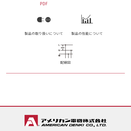
PDF
製品の取り扱いについて
製品の性能について
配線図