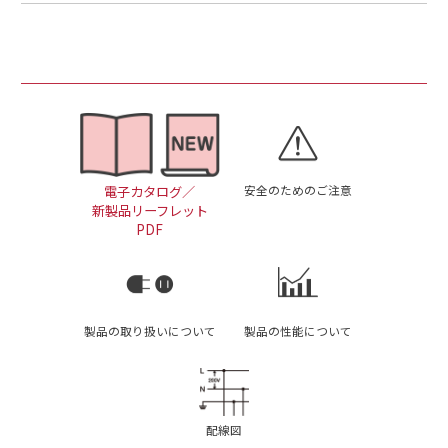
安全のためのご注意
電子カタログ／
新製品リーフレット
PDF
製品の取り扱いについて
製品の性能について
配線図