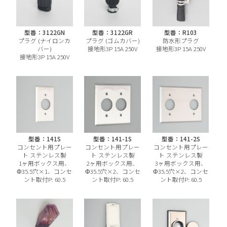
型番：3122GN
型番：3122GR
型番：R103
プラグ (ナイロンカ
プラグ (ゴムカバー)
防水形プラグ
バー)
接地形3P 15A 250V
接地形3P 15A 250V
接地形3P 15A 250V
型番：141S
型番：141-1S
型番：141-2S
コンセント用プレー
コンセント用プレー
コンセント用プレー
ト ステンレス製
ト ステンレス製
ト ステンレス製
1ヶ用ボックス用、
2ヶ用ボックス用、
3ヶ用ボックス用、
Φ35.5穴×1、コンセ
Φ35.5穴×2、コンセ
Φ35.5穴×2、コンセ
ント取付P: 60.5
ント取付P: 60.5
ント取付P: 60.5