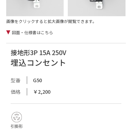
画像をクリックすると拡大画像が閲覧できます。
図面・仕様書はこちら
接地形3P 15A 250V
埋込コンセント
型番
G50
価格
￥2,200
引掛形