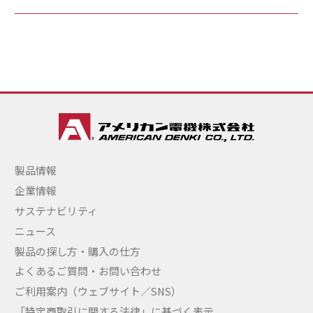
製品情報
企業情報
サステナビリティ
ニュース
製品の探し方・購入の仕方
よくあるご質問・お問い合わせ
ご利用案内（ウェブサイト／SNS）
「特定商取引に関する法律」に基づく表示