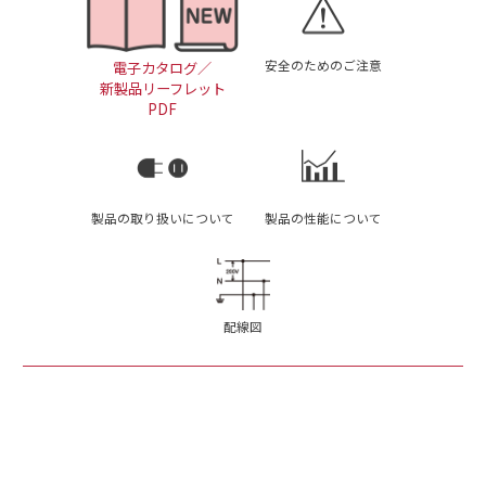
安全のためのご注意
電子カタログ／
新製品リーフレット
PDF
製品の取り扱いについて
製品の性能について
配線図