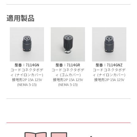
適用製品
型番：7114GN
型番：7114GR
型番：7114GNZ
コードコネクタボデ
コードコネクタボデ
コードコネクタボデ
ィ (ナイロンカバー)
ィ (ゴムカバー)
ィ (ナイロンカバー)
接地形2P 15A 125V
接地形2P 15A 125V
接地形2P 15A 125V
(NEMA 5-15)
(NEMA 5-15)