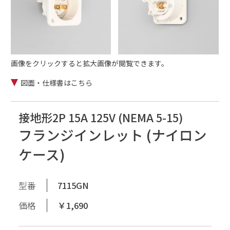
画像をクリックすると拡大画像が閲覧できます。
図面・仕様書はこちら
接地形2P 15A 125V (NEMA 5-15)
フランジインレット (ナイロン
ケース)
型番
7115GN
価格
￥1,690