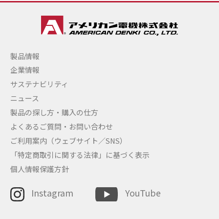
製品情報
企業情報
サステナビリティ
ニュース
製品の探し方・購入の仕方
よくあるご質問・お問い合わせ
ご利用案内（ウェブサイト／SNS）
「特定商取引に関する法律」に基づく表示
個人情報保護方針
Instagram
YouTube