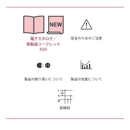
安全のためのご注意
電子カタログ／
新製品リーフレット
PDF
製品の取り扱いについて
製品の性能について
配線図