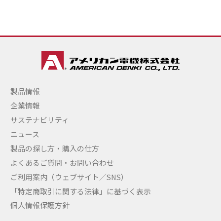
製品情報
企業情報
サステナビリティ
ニュース
製品の探し方・購入の仕方
よくあるご質問・お問い合わせ
ご利用案内（ウェブサイト／SNS）
「特定商取引に関する法律」に基づく表示
個人情報保護方針