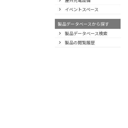
屋外充電設備
イベントスペース
製品データベースから探す
製品データベース検索
製品の閲覧履歴