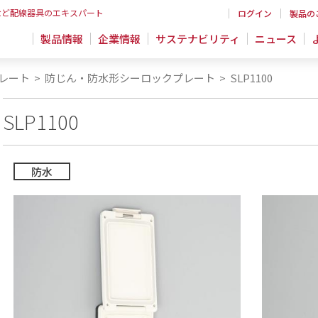
など配線器具のエキスパート
ログイン
製品の
製品情報
企業情報
サステナビリティ
ニュース
レート
>
防じん・防水形シーロックプレート
>
SLP1100
SLP1100
防水