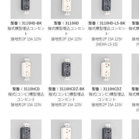
型番：3110HD-BK
型番：3110HD
型番：3110HD-L5-BK
型番
複式横型埋込コンセン
複式横型埋込コンセン
複式横型埋込コンセン
複式
ト
ト
ト
接地形2P 15A 125V
接地形2P 15A 125V
接地形2P 15A 125V
接地形
(NEMA L5-15)
(
型番：3110HCD
型番：3110HCDZ-BK
型番：3110HCDZ
型番
複式(コンビ)横型埋込
複式(コンビ)横型埋込
複式(コンビ)横型埋込
複式
コンセント
コンセント
コンセント
接地形2P 15A 125V
接地形2P 15A 125V
接地形2P 15A 125V
接地形
(