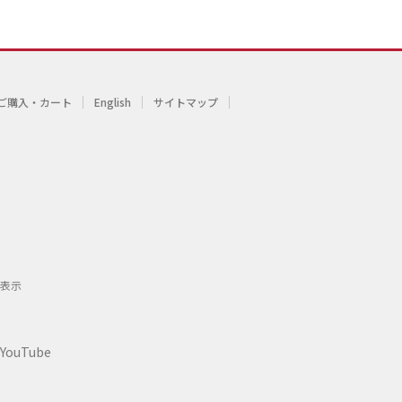
ご購入・カート
English
サイトマップ
表示
YouTube