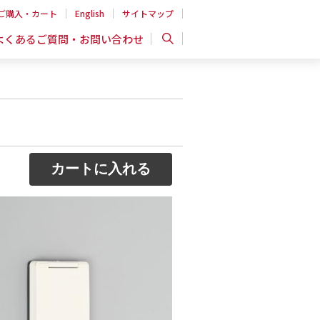
ご購入・カート
English
サイトマップ
よくあるご質問・お問い合わせ