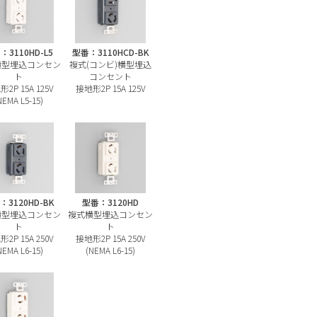
：3110HD-L5
型番：3110HCD-BK
横型埋込コンセン
複式(コンビ)横型埋込
ト
コンセント
2P 15A 125V
接地形2P 15A 125V
NEMA L5-15)
：3120HD-BK
型番：3120HD
横型埋込コンセン
複式横型埋込コンセン
ト
ト
2P 15A 250V
接地形2P 15A 250V
NEMA L6-15)
(NEMA L6-15)