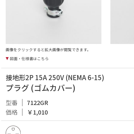
画像をクリックすると拡大画像が閲覧できます。
図面・仕様書はこちら
接地形2P 15A 250V (NEMA 6-15)
プラグ (ゴムカバー)
型番
7122GR
価格
￥1,010