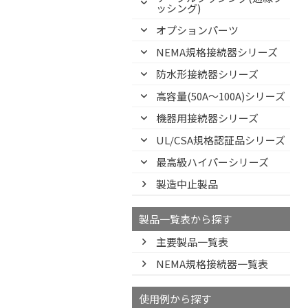
ッシング)
オプションパーツ
NEMA規格接続器シリーズ
防水形接続器シリーズ
高容量(50A～100A)シリーズ
機器用接続器シリーズ
UL/CSA規格認証品シリーズ
最高級ハイパーシリーズ
製造中止製品
製品一覧表から探す
主要製品一覧表
NEMA規格接続器一覧表
使用例から探す