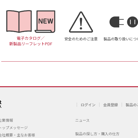
電子カタログ／
安全のためのご注意
製品の取り扱いにつ
新製品リーフレットPDF
ログイン
会員登録
製品の
企業情報
ニュース
トップメッセージ
製品の探し方・購入の仕方
会社概要・主なお客様