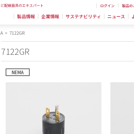
など配線器具のエキスパート
ログイン
製品の
製品情報
企業情報
サステナビリティ
ニュース
A
>
7122GR
7122GR
NEMA