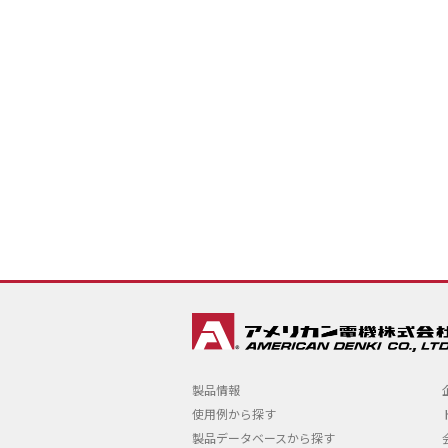
製品情報
使用例から探す
製品データベースから探す