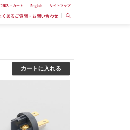
ご購入・カート
English
サイトマップ
よくあるご質問・お問い合わせ