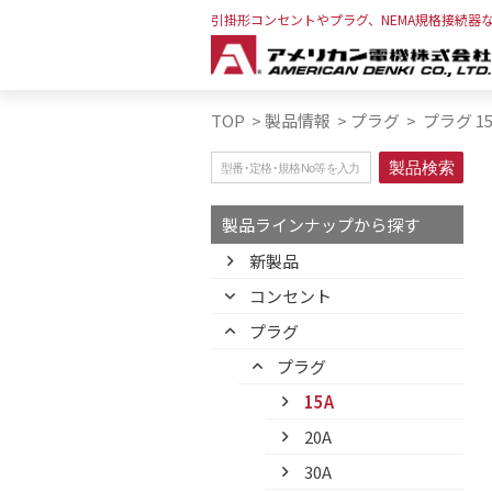
引掛形コンセントやプラグ、NEMA規格接続器
TOP
>
製品情報
>
プラグ
>
プラグ 15
製品ラインナップから探す
新製品
コンセント
プラグ
プラグ
15A
20A
30A