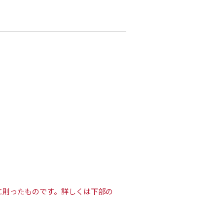
験方法に則ったものです。詳しくは下部の