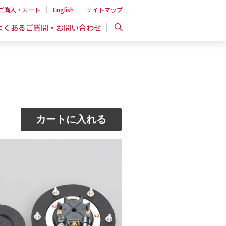
ご購入・カート
English
サイトマップ
よくあるご質問・お問い合わせ