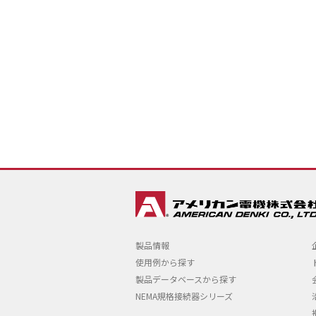
製品情報
使用例から探す
製品データベースから探す
NEMA規格接続器シリーズ