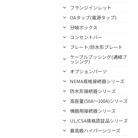
フランジインレット
OAタップ(電源タップ)
分岐ボックス
コンセントバー
プレート/防水形プレート
ケーブルブッシング(通線ブ
ッシング)
オプションパーツ
NEMA規格接続器シリーズ
防水形接続器シリーズ
高容量(50A～100A)シリーズ
機器用接続器シリーズ
UL/CSA規格認証品シリーズ
最高級ハイパーシリーズ