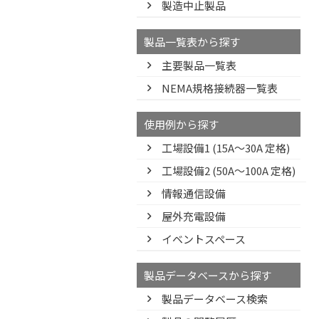
製造中止製品
製品一覧表から探す
主要製品一覧表
NEMA規格接続器一覧表
使用例から探す
工場設備1 (15A〜30A 定格)
工場設備2 (50A〜100A 定格)
情報通信設備
屋外充電設備
イベントスペース
製品データベースから探す
製品データベース検索