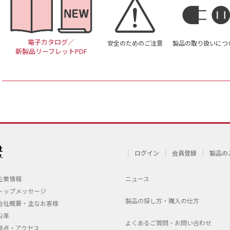
電子カタログ／
安全のためのご注意
製品の取り扱いにつ
新製品リーフレットPDF
ログイン
会員登録
製品の
企業情報
ニュース
トップメッセージ
製品の探し方・購入の仕方
会社概要・主なお客様
沿革
よくあるご質問・お問い合わせ
拠点・アクセス